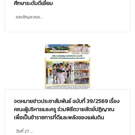
ศึกษาระดับดีเยี่ยม
ขอเชิญชวนร...
จดหมายข่าวประชาสัมพันธ์ ฉบับที่ 39/2569 เรื่อง
คณะผู้บริหารและครู ร่วมพิธีถวายสัตย์ปฏิญาณ
เพื่อเป็นข้าราชการที่ดีและพลังของแผ่นดิน
วันที่ 27 ...