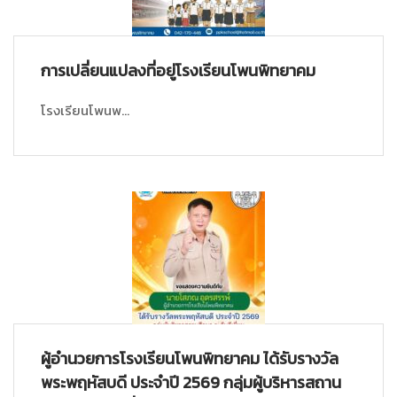
การเปลี่ยนแปลงที่อยู่โรงเรียนโพนพิทยาคม
โรงเรียนโพนพ...
ผู้อำนวยการโรงเรียนโพนพิทยาคม ได้รับรางวัล
พระพฤหัสบดี ประจำปี 2569 กลุ่มผู้บริหารสถาน