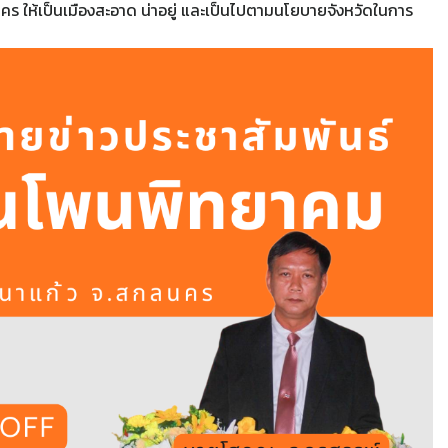
ร ให้เป็นเมืองสะอาด น่าอยู่ และเป็นไปตามนโยบายจังหวัดในการ