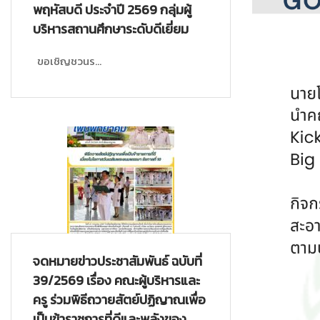
พฤหัสบดี ประจำปี 2569 กลุ่มผู้
บริหารสถานศึกษาระดับดีเยี่ยม
ขอเชิญชวนร...
จดหมายข่าวประชาสัมพันธ์ ฉบับที่
39/2569 เรื่อง คณะผู้บริหารและ
ครู ร่วมพิธีถวายสัตย์ปฏิญาณเพื่อ
เป็นข้าราชการที่ดีและพลังของ