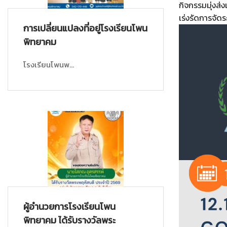
กิจกรรมมุ่งส่
เร่งรัดการจัดร
การเปลี่ยนแปลงที่อยู่โรงเรียนโพน
พิทยาคม
โรงเรียนโพนพ...
ผู้อำนวยการโรงเรียนโพน
พิทยาคม ได้รับรางวัลพระ