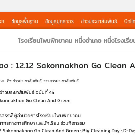
รก
ข้อมูลพื้นฐาน
ข้อมูลบุคลากร
ข่าวประชาสัมพันธ์
Onli
โรงเรียนโพนพิทยาคม หนึ่งอำเภอ หนึ่งโรงเรี
 เรื่อง : 12.12 Sakonnakhon Go Clean
568
ข่าวประชาสัมพันธ์
,
วารสารประชาสัมพันธ์
าวประชาสัมพันธ์ ฉบับที่ 45
2 Sakonnakhon Go Clean And Green
สรรพ์ ผู้อำนวยการโรงเรียนโพนพิทยาคม
ลากรทางการศึกษา และนักเรียน ร่วมกิจกรรม
.12 Sakonnakhon Go Clean And Green : Big Cleaning Day : D-Da