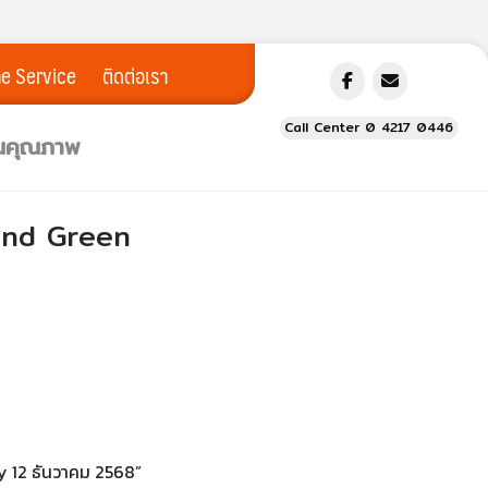
ne Service
ติดต่อเรา
Call Center 0 4217 0446
ยนคุณภาพ
 And Green
y 12 ธันวาคม 2568”