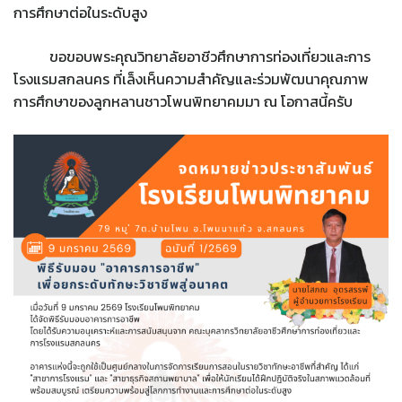
การศึกษาต่อในระดับสูง
ขอขอบพระคุณวิทยาลัยอาชีวศึกษาการท่องเที่ยวและการ
โรงแรมสกลนคร ที่เล็งเห็นความสำคัญและร่วมพัฒนาคุณภาพ
การศึกษาของลูกหลานชาวโพนพิทยาคมมา ณ โอกาสนี้ครับ