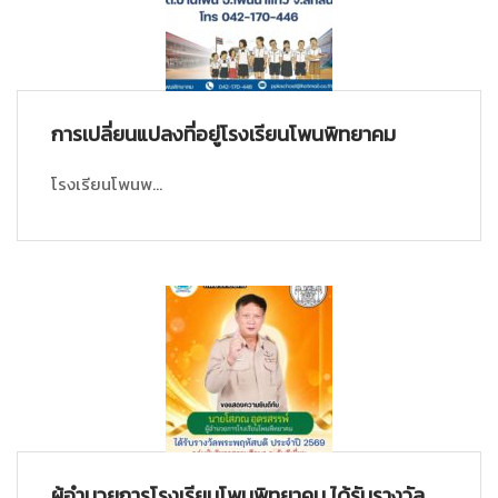
การเปลี่ยนแปลงที่อยู่โรงเรียนโพนพิทยาคม
โรงเรียนโพนพ...
ผู้อำนวยการโรงเรียนโพนพิทยาคม ได้รับรางวัล