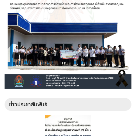
ข่าวประชาสัมพันธ์