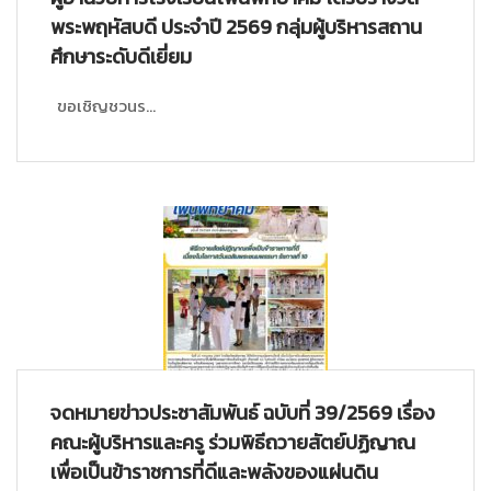
พระพฤหัสบดี ประจำปี 2569 กลุ่มผู้บริหารสถาน
ศึกษาระดับดีเยี่ยม
ขอเชิญชวนร...
จดหมายข่าวประชาสัมพันธ์ ฉบับที่ 39/2569 เรื่อง
คณะผู้บริหารและครู ร่วมพิธีถวายสัตย์ปฏิญาณ
เพื่อเป็นข้าราชการที่ดีและพลังของแผ่นดิน