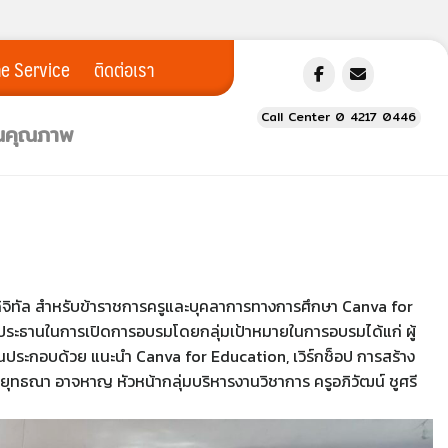
ne Service
ติดต่อเรา
Call Center 0 4217 0446
ยนคุณภาพ
ิจิทัล สำหรับข้าราชการครูและบุคลาการทางการศึกษา Canva for
นประธานในการเปิดการอบรมโดยกลุ่มเป้าหมายในการอบรมได้แก่ ผู้
ระกอบด้วย แนะนำ Canva for Education, เวิร์กช็อป การสร้าง
ทธณา อาจหาญ หัวหน้ากลุ่มบริหารงานวิชาการ ครูอภิวัฒน์ ชูศรี