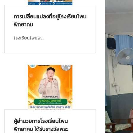
การเปลี่ยนแปลงที่อยู่โรงเรียนโพน
พิทยาคม
โรงเรียนโพนพ...
ผู้อำนวยการโรงเรียนโพน
พิทยาคม ได้รับรางวัลพระ