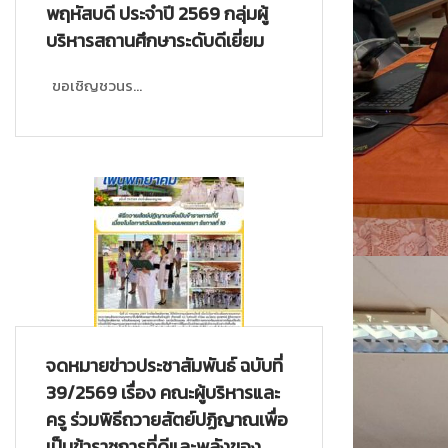
พฤหัสบดี ประจำปี 2569 กลุ่มผู้
บริหารสถานศึกษาระดับดีเยี่ยม
ขอเชิญชวนร...
จดหมายข่าวประชาสัมพันธ์ ฉบับที่
39/2569 เรื่อง คณะผู้บริหารและ
ครู ร่วมพิธีถวายสัตย์ปฏิญาณเพื่อ
เป็นข้าราชการที่ดีและพลังของ